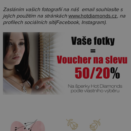
Zasláním vašich fotografií na náš email souhlasíte s
jejich použitím na stránkách
www.hotdiamonds.cz
, na
profilech sociálních sítí(Facebook, Instagram).