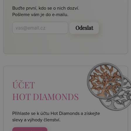
Buďte první, kdo se o nich dozví.
Pošleme vám je do e-mailu.
Odeslat
ÚČET
HOT DIAMONDS
Přihlaste se k účtu Hot Diamonds a získejte
slevy a výhody členství.