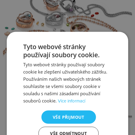
Tyto webové stránky
používají soubory cookie.
Tyto webové stránky používají soubory
cookie ke zlepšení uživatelského zážitku.
Používáním našich webových stránek
souhlasíte se všemi soubory cookie v
souladu s našimi zásadami používání
souborů cookie.
Více informací
VŠE PŘIJMOUT
VŠE ODMÍTNOUT