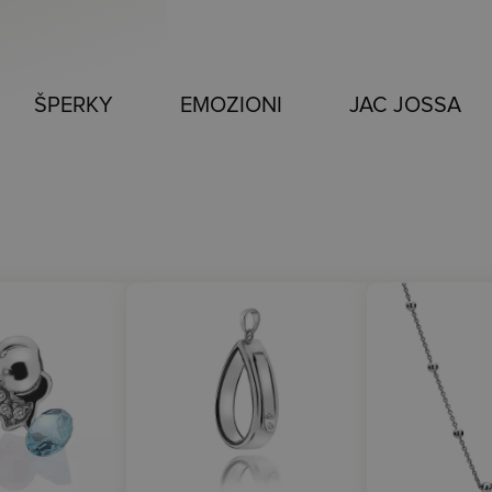
ŠPERKY
EMOZIONI
JAC JOSSA