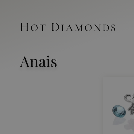
Anais