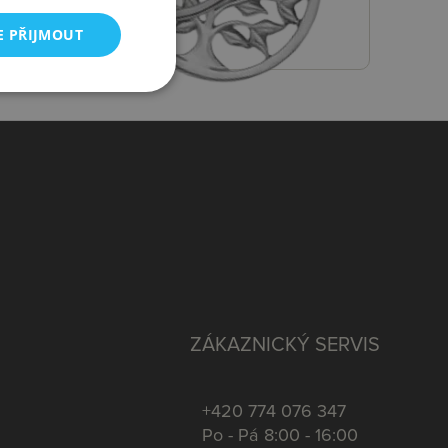
Registrace
E PŘIJMOUT
ZÁKAZNICKÝ SERVIS
+420 774 076 347
Po - Pá 8:00 - 16:00