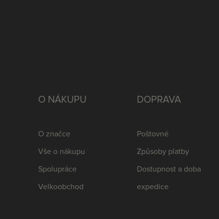
O NÁKUPU
DOPRAVA
O značce
Poštovné
Vše o nákupu
Způsoby platby
Spolupráce
Dostupnost a doba
Velkoobchod
expedice