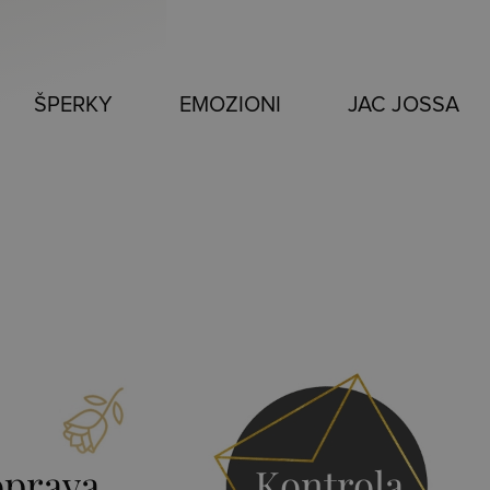
ŠPERKY
EMOZIONI
JAC JOSSA
prava
Kontrola