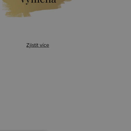
Zjistit více