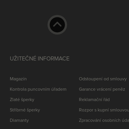
UŽITEČNÉ INFORMACE
Magazín
Odstoupení od smlouvy
Kontrola puncovním úřadem
Garance vrácení peněz
Zlaté šperky
Reklamační řád
Stříbrné šperky
Rozpor s kupní smlouvo
Diamanty
Zpracování osobních úda