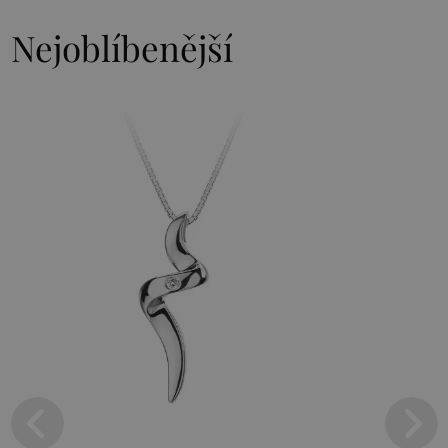
Nejoblíbenější