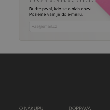
Buďte první, kdo se o nich dozví.
Pošleme vám je do e-mailu.
O NÁKUPU
DOPRAVA