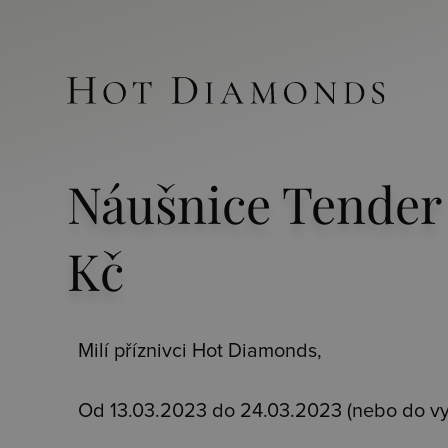
Náušnice Tender 
Kč
Milí příznivci Hot Diamonds,
Od 13.03.2023 do 24.03.2023 (nebo do vyp