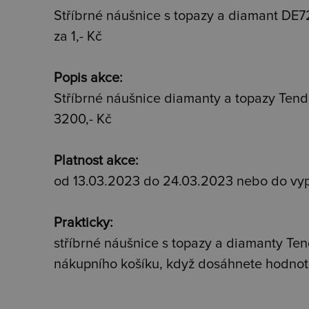
Stříbrné náušnice s topazy a diamant DE
za 1,- Kč
Popis akce:
Stříbrné náušnice diamanty a topazy Ten
3200,- Kč
Platnost akce:
od 13.03.2023 do 24.03.2023 nebo do vy
Prakticky:
stříbrné náušnice s topazy a diamanty Te
nákupního košíku, když dosáhnete hodnot