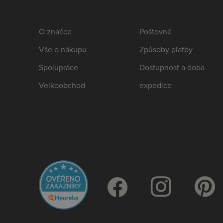
O značce
Poštovné
Vše o nákupu
Způsoby platby
Spolupráce
Dostupnost a doba
Velkoobchod
expedice