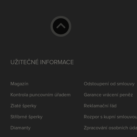
UŽITEČNÉ INFORMACE
Magazín
Odstoupení od smlouvy
Kontrola puncovním úřadem
Garance vrácení peněz
Zlaté šperky
Reklamační řád
Stříbrné šperky
Rozpor s kupní smlouvo
Diamanty
Zpracování osobních úda