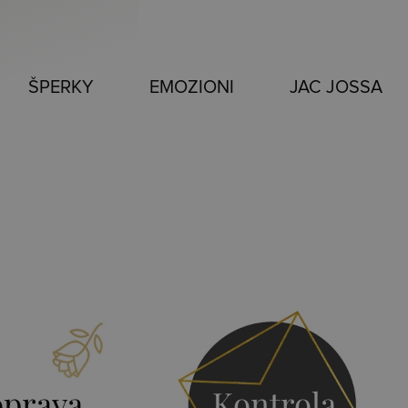
ŠPERKY
EMOZIONI
JAC JOSSA
prava
Kontrola