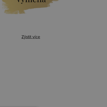
Zjistit více