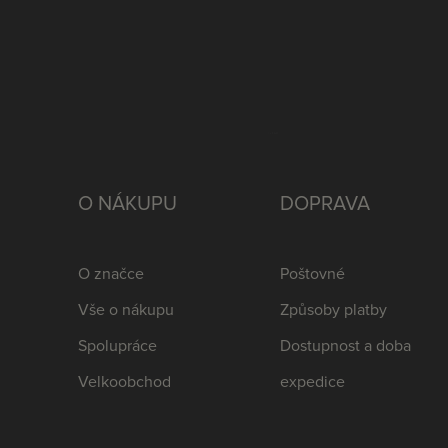
O NÁKUPU
DOPRAVA
O značce
Poštovné
Vše o nákupu
Způsoby platby
Spolupráce
Dostupnost a doba
Velkoobchod
expedice