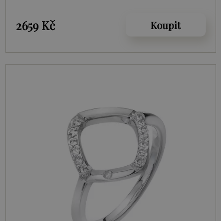
2659 Kč
Koupit