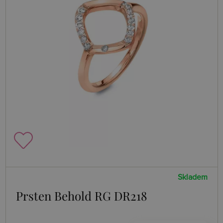
Skladem
Prsten Behold RG DR218