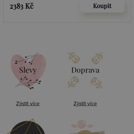
2383 Kč
Koupit
Slevy
Doprava
Zjistit více
Zjistit více