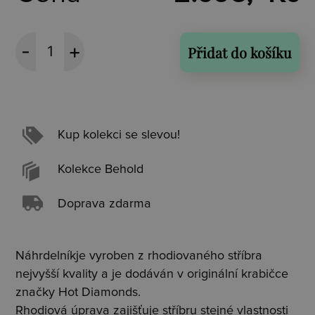
Přidat do košíku
Kup kolekci se slevou!
Kolekce Behold
Doprava zdarma
Náhrdelníkje vyroben z rhodiovaného stříbra
nejvyšší kvality a je dodáván v originální krabičce
značky Hot Diamonds.
Rhodiová úprava zajišťuje stříbru stejné vlastnosti