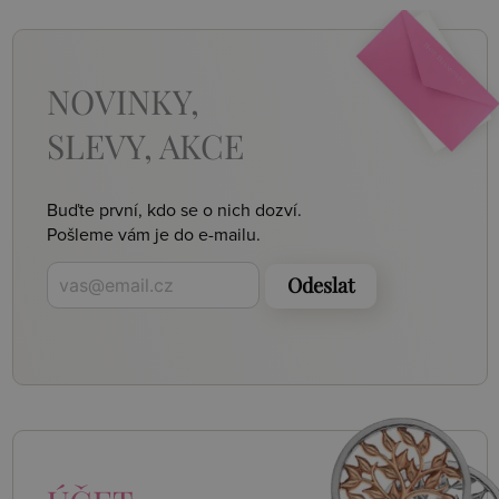
NOVINKY,
SLEVY, AKCE
Buďte první, kdo se o nich dozví.
Pošleme vám je do e-mailu.
Odeslat