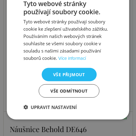
Tyto webové stránky
používají soubory cookie.
Tyto webové stránky používají soubory
cookie ke zlepšení uživatelského zážitku.
Používáním našich webových stránek
souhlasíte se všemi soubory cookie v
souladu s našimi zásadami používání
souborů cookie.
Více informací
VŠE PŘIJMOUT
VŠE ODMÍTNOUT
UPRAVIT NASTAVENÍ
Skladem
Náušnice Behold DE646