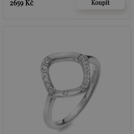
2659 Kč
Koupit