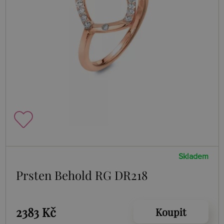
Skladem
Prsten Behold RG DR218
2383 Kč
Koupit