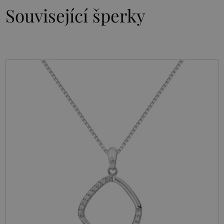
Související šperky