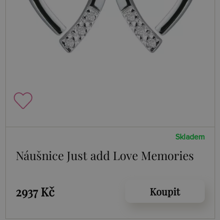
Skladem
Náušnice Just add Love Memories
2937 Kč
Koupit