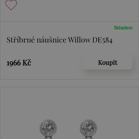
Skladem
Stříbrné náušnice Willow DE584
1966 Kč
Koupit