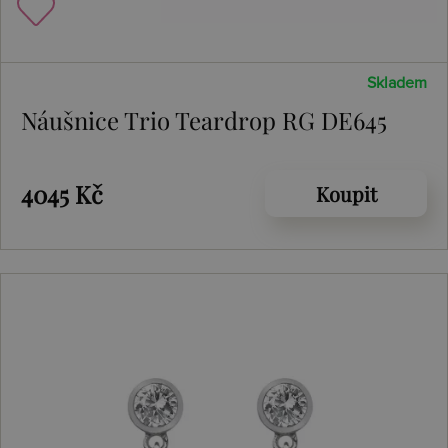
Skladem
Náušnice Trio Teardrop RG DE645
4045 Kč
Koupit