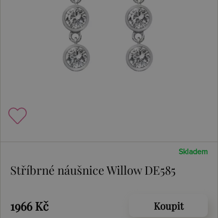
Skladem
Stříbrné náušnice Willow DE585
1966 Kč
Koupit