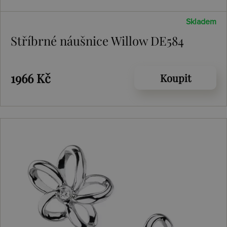
Skladem
Stříbrné náušnice Willow DE584
1966 Kč
Koupit