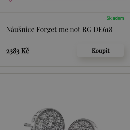
Skladem
Náušnice Forget me not RG DE618
2383 Kč
Koupit