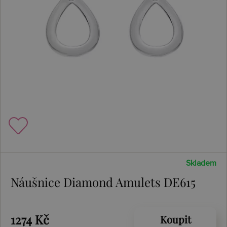
Skladem
Náušnice Diamond Amulets DE615
1274 Kč
Koupit