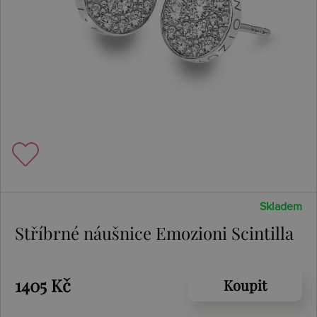
Skladem
Stříbrné náušnice Emozioni Scintilla
1405 Kč
Koupit