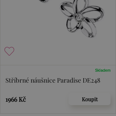
Skladem
Stříbrné náušnice Paradise DE248
1966 Kč
Koupit