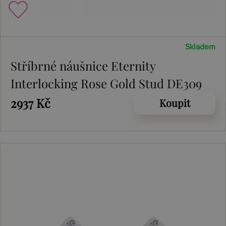
Skladem
Stříbrné náušnice Eternity
Interlocking Rose Gold Stud DE309
2937 Kč
Koupit