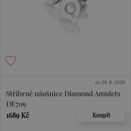
do 24. 8. 2026
Stříbrné náušnice Diamond Amulets
DE709
1689 Kč
Koupit