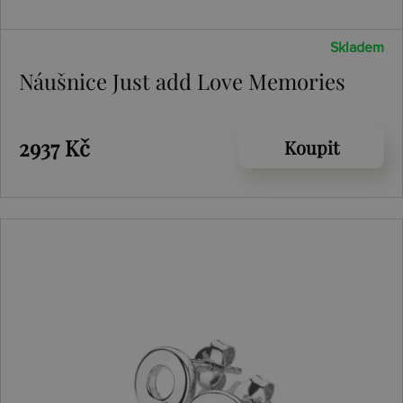
Skladem
Náušnice Just add Love Memories
2937 Kč
Koupit