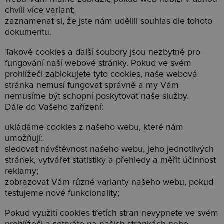
chvíli více variant;
zaznamenat si, že jste nám udělili souhlas dle tohoto
dokumentu.
Takové cookies a další soubory jsou nezbytné pro
fungování naší webové stránky. Pokud ve svém
prohlížeči zablokujete tyto cookies, naše webová
stránka nemusí fungovat správně a my Vám
nemusíme být schopní poskytovat naše služby.
Dále do Vašeho zařízení:
ukládáme cookies z našeho webu, které nám
umožňují:
sledovat návštěvnost našeho webu, jeho jednotlivých
stránek, vytvářet statistiky a přehledy a měřit účinnost
reklamy;
zobrazovat Vám různé varianty našeho webu, pokud
testujeme nové funkcionality;
Pokud využití cookies třetích stran nevypnete ve svém