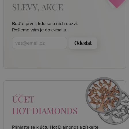
SLEVY, AKCE
Buďte první, kdo se o nich dozví.
Pošleme vám je do e-mailu.
Odeslat
ÚČET
HOT DIAMONDS
Přihlaste se k účtu Hot Diamonds a získejte