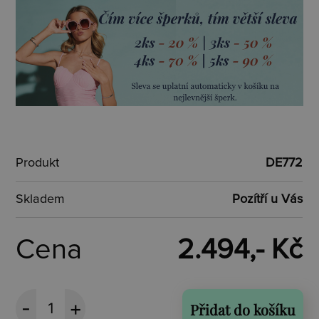
Produkt
DE772
Skladem
Pozítří u Vás
Cena
2.494,- Kč
Přidat do košíku