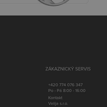
ZÁKAZNICKÝ SERVIS
+420 774 076 347
Po - Pá 8:00 - 16:00
Kontakt
Velija s.r.o.