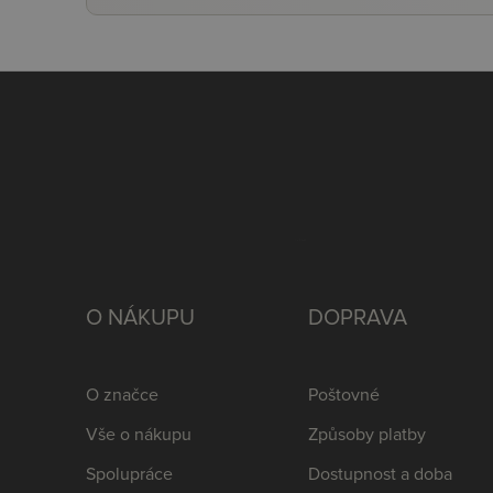
O NÁKUPU
DOPRAVA
O značce
Poštovné
Vše o nákupu
Způsoby platby
Spolupráce
Dostupnost a doba