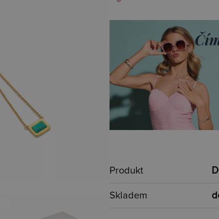
Produkt
D
Skladem
d