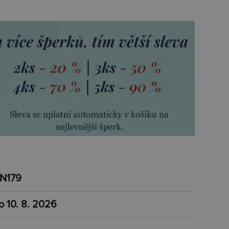
N179
o 10. 8. 2026