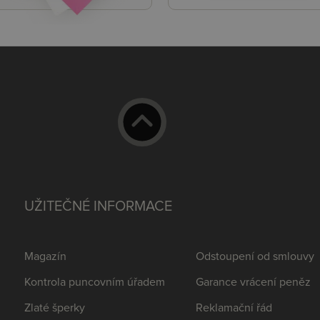
UŽITEČNÉ INFORMACE
Magazín
Odstoupení od smlouvy
Kontrola puncovním úřadem
Garance vrácení peněz
Zlaté šperky
Reklamační řád