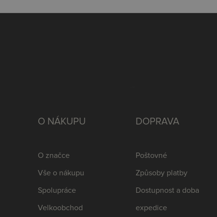
O NÁKUPU
DOPRAVA
O značce
Poštovné
Vše o nákupu
Způsoby platby
Spolupráce
Dostupnost a doba
Velkoobchod
expedice