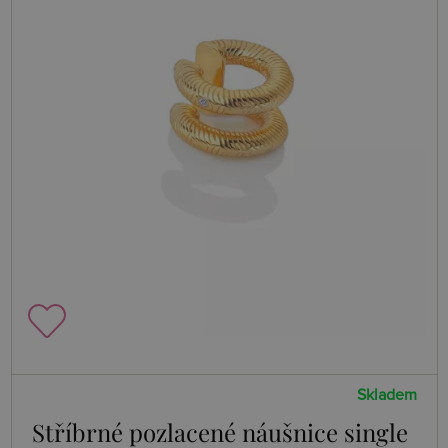
Skladem
Stříbrné pozlacené náušnice single