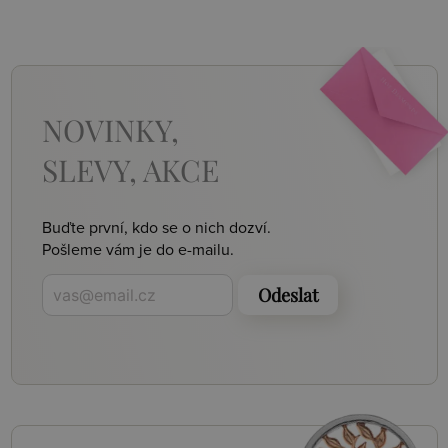
NOVINKY,
SLEVY, AKCE
Buďte první, kdo se o nich dozví.
Pošleme vám je do e-mailu.
Odeslat