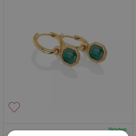
Skladem