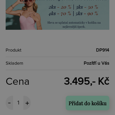
Produkt
DP914
Skladem
Pozítří u Vás
Cena
3.495,- Kč
Přidat do košíku