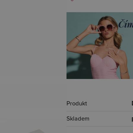
Produkt
Skladem