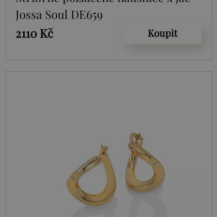
Jossa Soul DE659
2110 Kč
Koupit