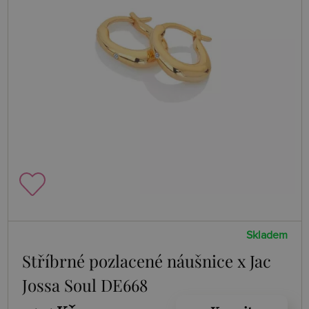
Skladem
Stříbrné pozlacené náušnice x Jac
Jossa Soul DE668