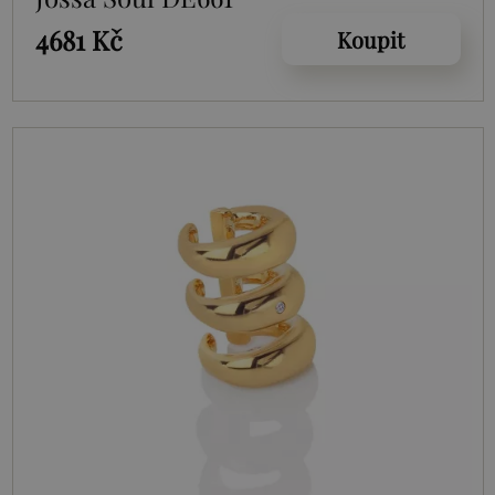
4681 Kč
Koupit