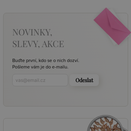
NOVINKY,
SLEVY, AKCE
Buďte první, kdo se o nich dozví.
Pošleme vám je do e-mailu.
Odeslat