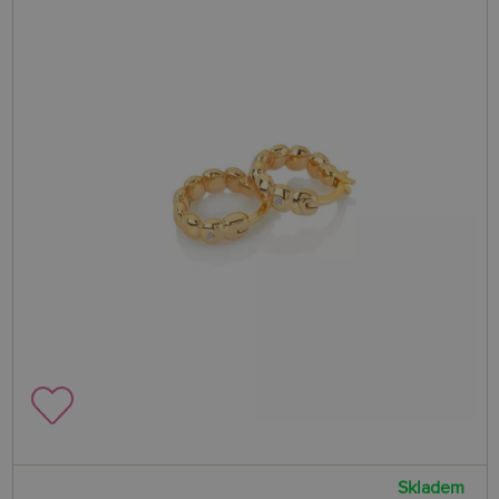
Skladem