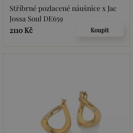
Stříbrné pozlacené náušnice x Jac
Jossa Soul DE659
2110 Kč
Koupit