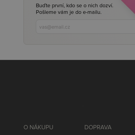
Buďte první, kdo se o nich dozví.
Pošleme vám je do e-mailu.
O NÁKUPU
DOPRAVA