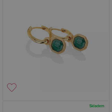
Skladem