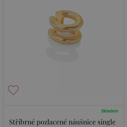
Skladem
Stříbrné pozlacené náušnice single