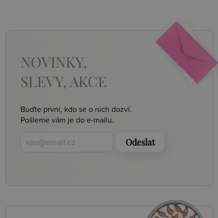
NOVINKY,
SLEVY, AKCE
Buďte první, kdo se o nich dozví.
Pošleme vám je do e-mailu.
Odeslat