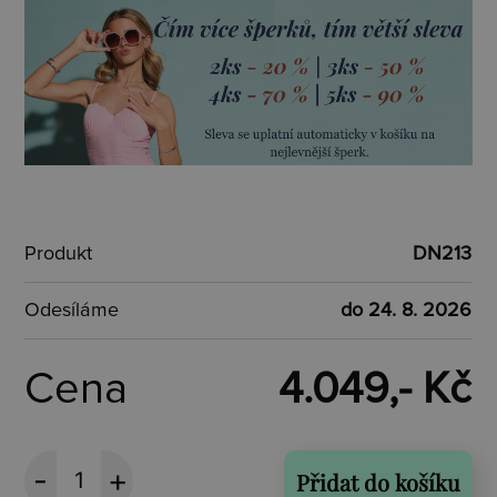
Produkt
DN213
Odesíláme
do 24. 8. 2026
Cena
4.049,- Kč
Přidat do košíku