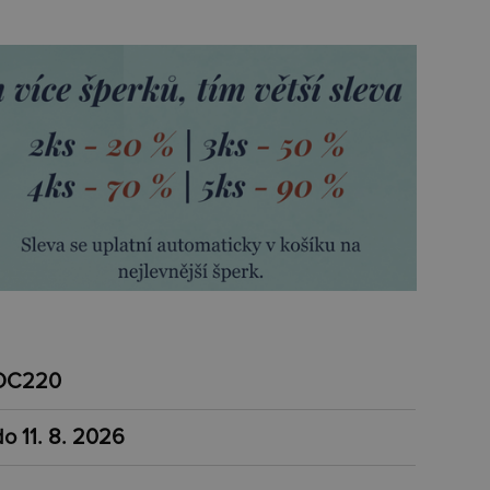
DC220
do 11. 8. 2026