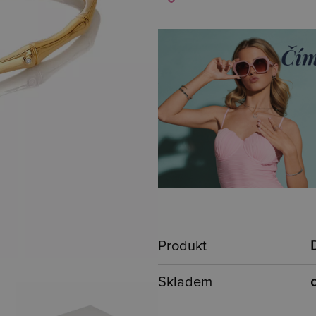
Produkt
Skladem