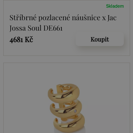
Skladem
Stříbrné pozlacené náušnice x Jac
Jossa Soul DE661
4681 Kč
Koupit