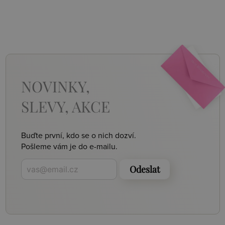
NOVINKY,
SLEVY, AKCE
Buďte první, kdo se o nich dozví.
Pošleme vám je do e-mailu.
Odeslat