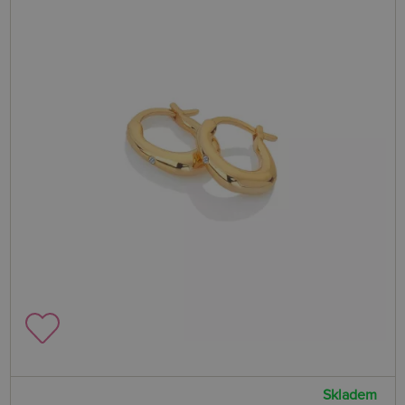
Skladem