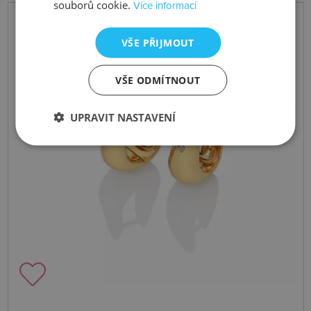
souborů cookie.
Více informací
VŠE PŘIJMOUT
VŠE ODMÍTNOUT
UPRAVIT NASTAVENÍ