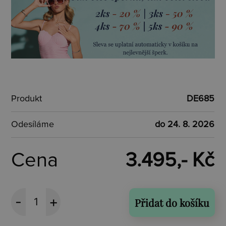
Produkt
DE685
Odesíláme
do 24. 8. 2026
Cena
3.495,- Kč
Přidat do košíku