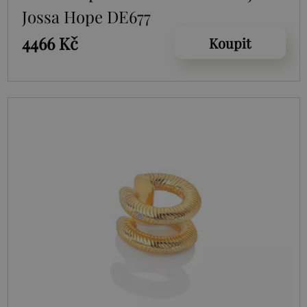
Jossa Hope DE677
4466 Kč
Koupit