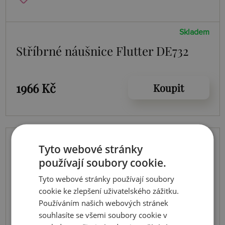
Skladem
Stříbrné náušnice Flutter DE732
1966 Kč
Koupit
Tyto webové stránky
používají soubory cookie.
Tyto webové stránky používají soubory
cookie ke zlepšení uživatelského zážitku.
Používáním našich webových stránek
souhlasíte se všemi soubory cookie v