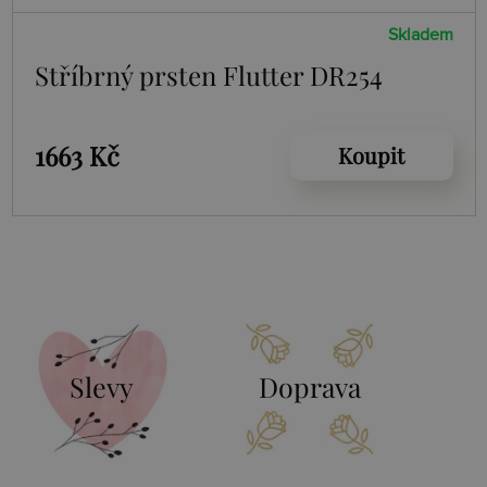
Skladem
Stříbrný prsten Flutter DR254
1663 Kč
Koupit
Slevy
Doprava