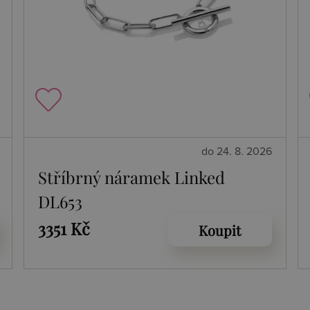
do 24. 8. 2026
Stříbrný náramek Linked
DL653
3351 Kč
Koupit