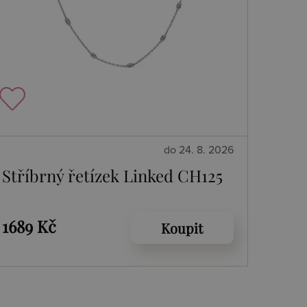
do 24. 8. 2026
Stříbrný řetízek Linked CH125
1689 Kč
Koupit