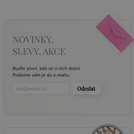
NOVINKY,
SLEVY, AKCE
Buďte první, kdo se o nich dozví.
Pošleme vám je do e-mailu.
Odeslat