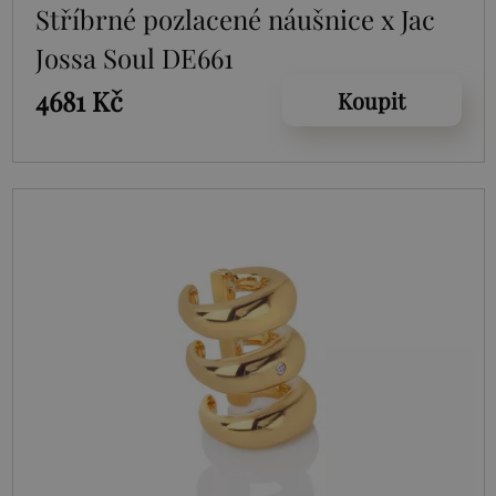
Stříbrné pozlacené náušnice x Jac
Jossa Soul DE661
4681 Kč
Koupit