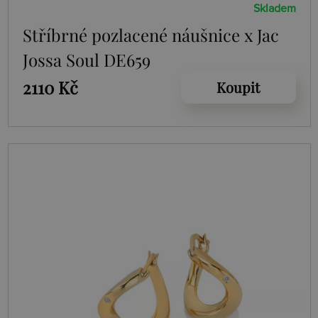
Skladem
Stříbrné pozlacené náušnice x Jac
Jossa Soul DE659
2110 Kč
Koupit