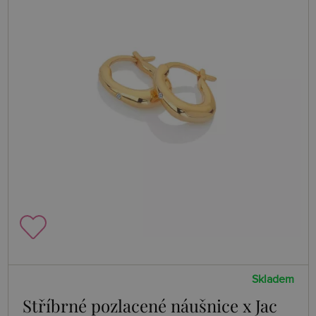
Skladem
Stříbrné pozlacené náušnice x Jac