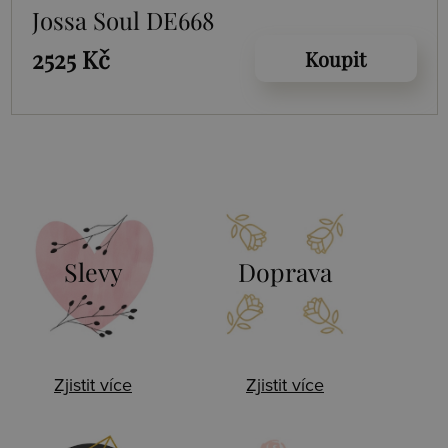
Jossa Soul DE668
2525 Kč
Koupit
Slevy
Doprava
Zjistit více
Zjistit více