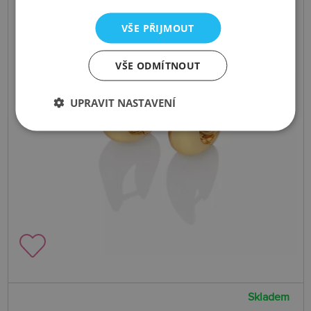
VŠE PŘIJMOUT
VŠE ODMÍTNOUT
UPRAVIT NASTAVENÍ
Skladem