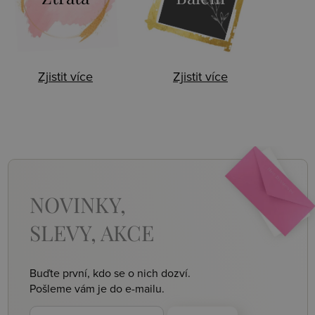
Zjistit více
Zjistit více
NOVINKY,
SLEVY, AKCE
Buďte první, kdo se o nich dozví.
Pošleme vám je do e-mailu.