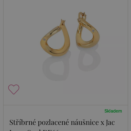
Skladem
Stříbrné pozlacené náušnice x Jac