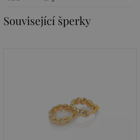
Související šperky