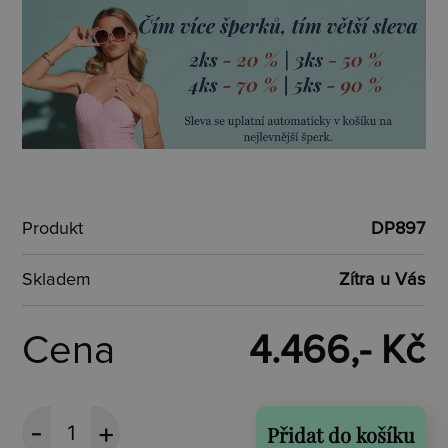
Produkt
DP897
Skladem
Zítra u Vás
Cena
4.466,- Kč
Přidat do košíku