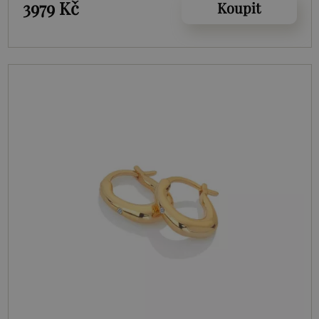
3979 Kč
Koupit