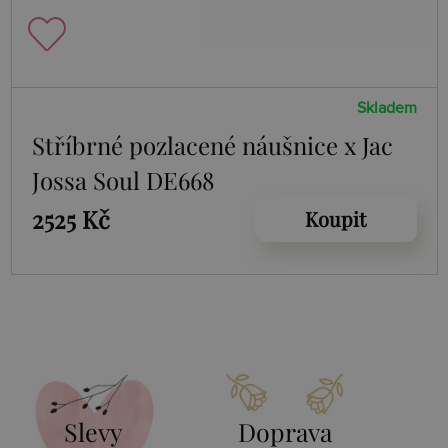
Skladem
Stříbrné pozlacené náušnice x Jac
Jossa Soul DE668
2525 Kč
Koupit
Slevy
Doprava