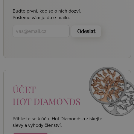
Buďte první, kdo se o nich dozví.
Pošleme vám je do e-mailu.
Odeslat
ÚČET
HOT DIAMONDS
Přihlaste se k účtu Hot Diamonds a získejte
slevy a výhody členství.