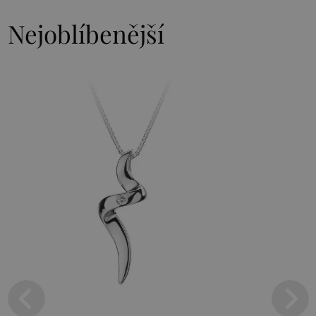
Nejoblíbenější