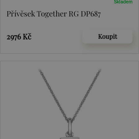
Skladem
Přívěsek Together RG DP687
2976 Kč
Koupit