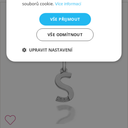
souborů cookie.
Více informací
VŠE PŘIJMOUT
VŠE ODMÍTNOUT
UPRAVIT NASTAVENÍ