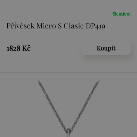
Skladem
Přívěsek Micro S Clasic DP419
1828 Kč
Koupit