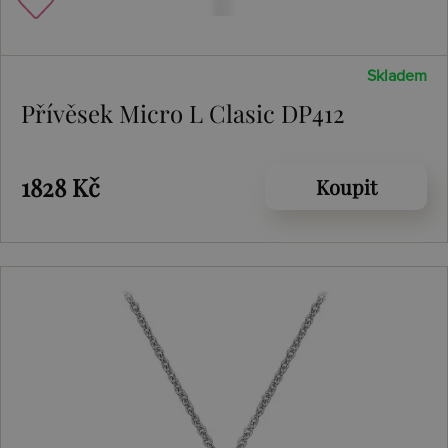
Skladem
Přívěsek Micro L Clasic DP412
1828 Kč
Koupit