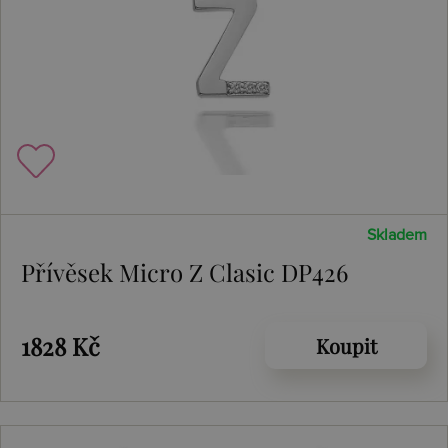
Skladem
Přívěsek Micro Z Clasic DP426
1828 Kč
Koupit