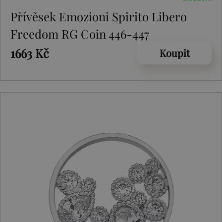
Přívěsek Emozioni Spirito Libero
Freedom RG Coin 446-447
1663 Kč
Koupit