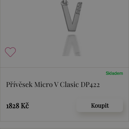
Skladem
Přívěsek Micro V Clasic DP422
1828 Kč
Koupit