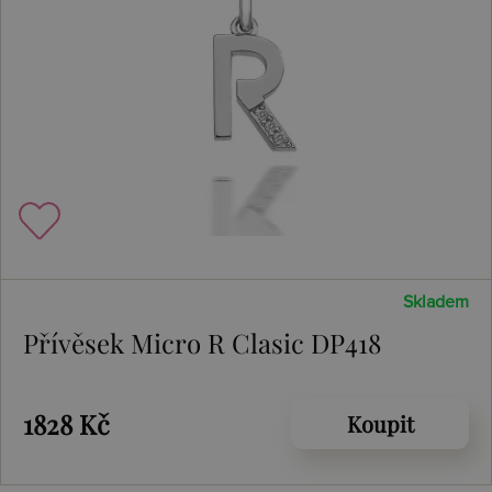
Skladem
Přívěsek Micro R Clasic DP418
1828 Kč
Koupit