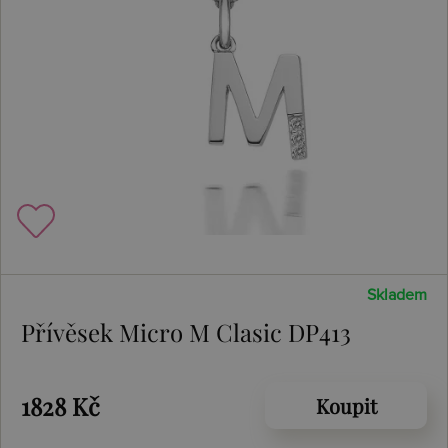
Skladem
Přívěsek Micro M Clasic DP413
1828 Kč
Koupit