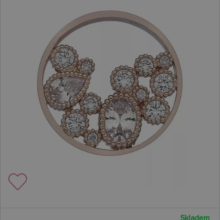
Skladem