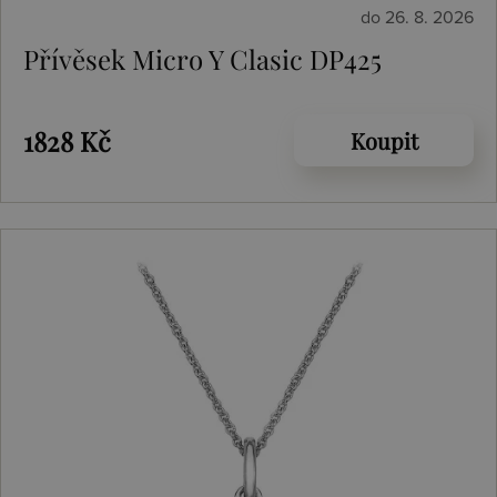
do 26. 8. 2026
Přívěsek Micro Y Clasic DP425
1828 Kč
Koupit