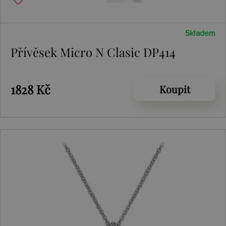
Skladem
Přívěsek Micro N Clasic DP414
1828 Kč
Koupit