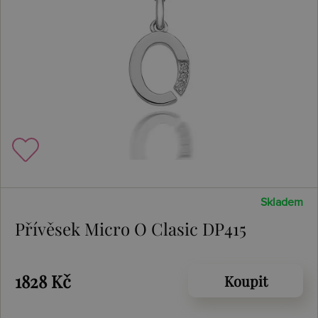
Skladem
Přívěsek Micro O Clasic DP415
1828 Kč
Koupit