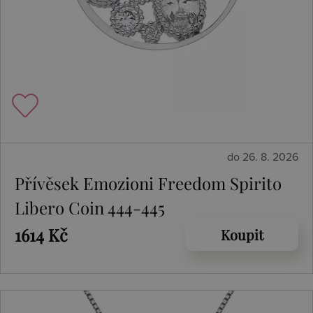
do 26. 8. 2026
Přívěsek Emozioni Freedom Spirito
Libero Coin 444-445
1614 Kč
Koupit