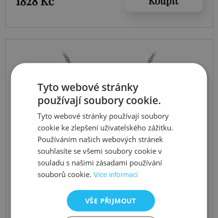
1828 Kč
Koupit
Tyto webové stránky
používají soubory cookie.
Tyto webové stránky používají soubory
cookie ke zlepšení uživatelského zážitku.
Používáním našich webových stránek
souhlasíte se všemi soubory cookie v
souladu s našimi zásadami používání
souborů cookie.
Více informací
VŠE PŘIJMOUT