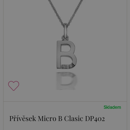
Skladem
Přívěsek Micro B Clasic DP402