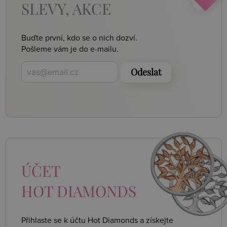
SLEVY, AKCE
Buďte první, kdo se o nich dozví.
Pošleme vám je do e-mailu.
Odeslat
ÚČET
HOT DIAMONDS
Přihlaste se k účtu Hot Diamonds a získejte