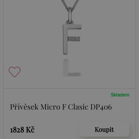
Skladem
Přívěsek Micro F Clasic DP406
1828 Kč
Koupit