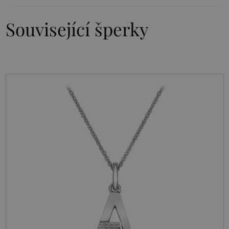
Související šperky