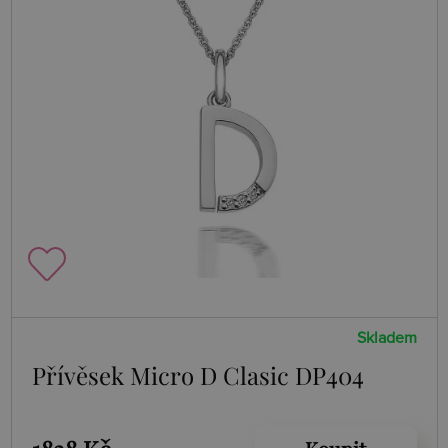
Skladem
Přívěsek Micro D Clasic DP404