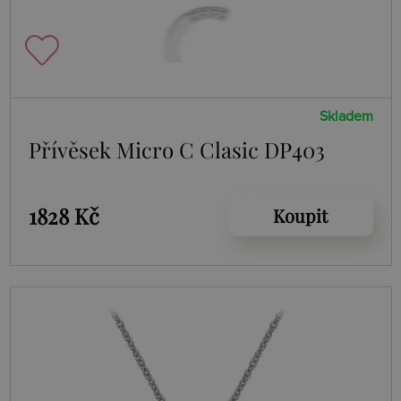
Skladem
Přívěsek Micro C Clasic DP403
1828 Kč
Koupit