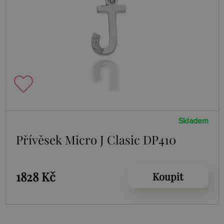
Skladem
Přívěsek Micro J Clasic DP410
1828 Kč
Koupit