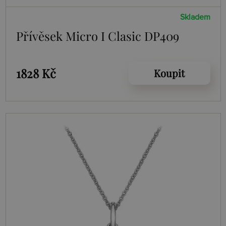
Skladem
Přívěsek Micro I Clasic DP409
1828 Kč
Koupit