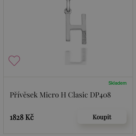
Skladem
Přívěsek Micro H Clasic DP408
1828 Kč
Koupit