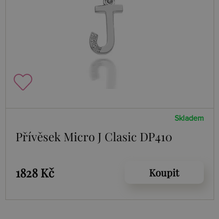
Skladem
Přívěsek Micro J Clasic DP410
1828 Kč
Koupit