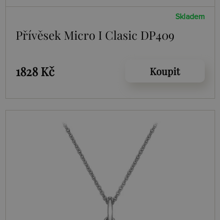
Skladem
Přívěsek Micro I Clasic DP409
1828 Kč
Koupit