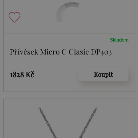
Skladem
Přívěsek Micro C Clasic DP403
1828 Kč
Koupit