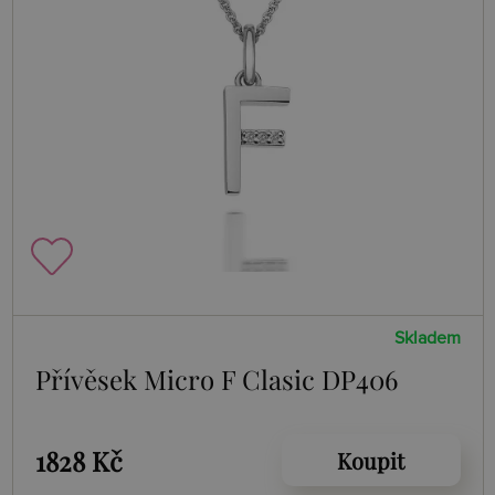
Skladem
Přívěsek Micro F Clasic DP406
1828 Kč
Koupit