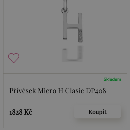
Skladem
Přívěsek Micro H Clasic DP408
1828 Kč
Koupit