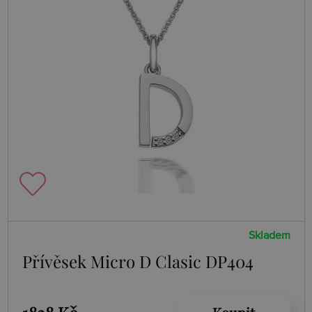
Skladem
Přívěsek Micro D Clasic DP404