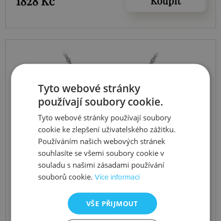
1828 Kč
Koupit
Tyto webové stránky
používají soubory cookie.
Tyto webové stránky používají soubory
cookie ke zlepšení uživatelského zážitku.
Používáním našich webových stránek
souhlasíte se všemi soubory cookie v
souladu s našimi zásadami používání
souborů cookie.
Více informací
VŠE PŘIJMOUT