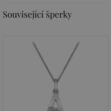
Související šperky