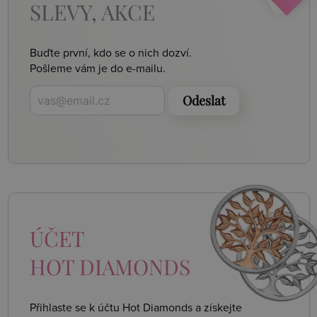
SLEVY, AKCE
Buďte první, kdo se o nich dozví.
Pošleme vám je do e-mailu.
Odeslat
ÚČET
HOT DIAMONDS
Přihlaste se k účtu Hot Diamonds a získejte