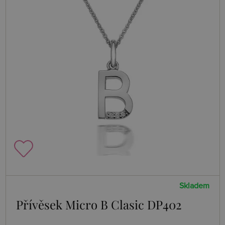
Skladem
Přívěsek Micro B Clasic DP402