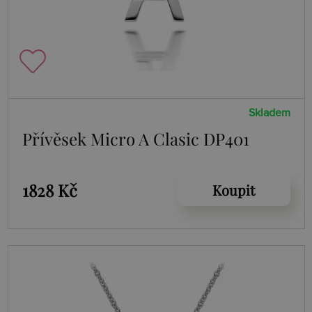
Skladem
Přívěsek Micro A Clasic DP401
1828 Kč
Koupit