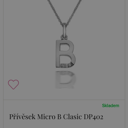
Skladem
Přívěsek Micro B Clasic DP402