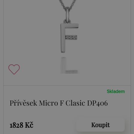
Skladem
Přívěsek Micro F Clasic DP406
1828 Kč
Koupit