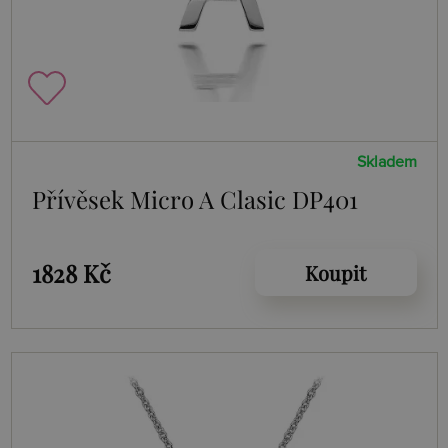
Skladem
Přívěsek Micro A Clasic DP401
1828 Kč
Koupit