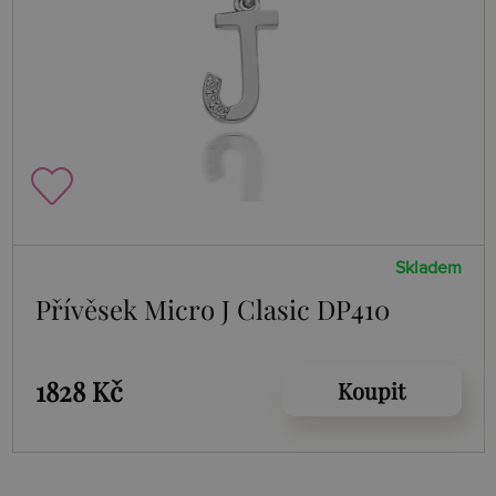
Skladem
Přívěsek Micro J Clasic DP410
1828 Kč
Koupit