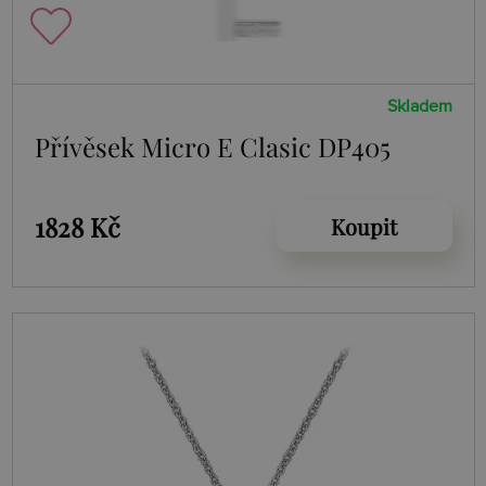
Skladem
Přívěsek Micro E Clasic DP405
1828 Kč
Koupit