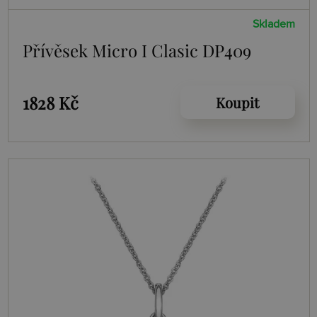
Skladem
Přívěsek Micro I Clasic DP409
1828 Kč
Koupit