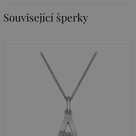
Související šperky