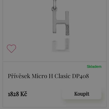
Skladem
Přívěsek Micro H Clasic DP408
1828 Kč
Koupit