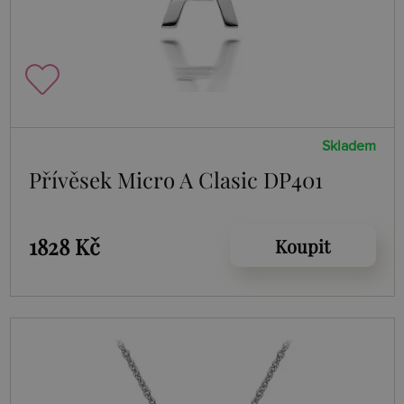
Skladem
Přívěsek Micro A Clasic DP401
1828 Kč
Koupit