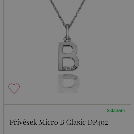
Skladem
Přívěsek Micro B Clasic DP402