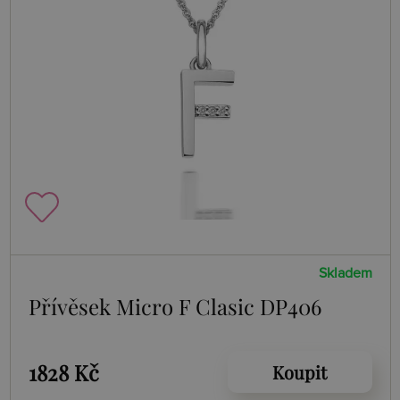
Skladem
Přívěsek Micro F Clasic DP406
1828 Kč
Koupit