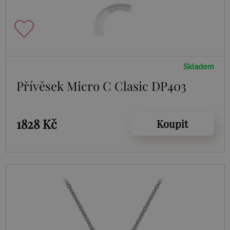
Skladem
Přívěsek Micro C Clasic DP403
1828 Kč
Koupit