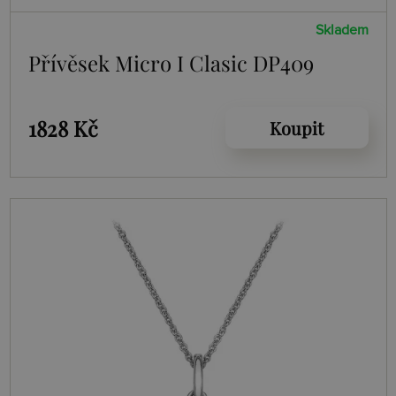
Skladem
Přívěsek Micro I Clasic DP409
1828 Kč
Koupit