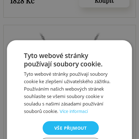
1828 Kč
Koupit
Tyto webové stránky
používají soubory cookie.
Tyto webové stránky používají soubory
cookie ke zlepšení uživatelského zážitku.
Používáním našich webových stránek
souhlasíte se všemi soubory cookie v
souladu s našimi zásadami používání
souborů cookie.
Více informací
VŠE PŘIJMOUT