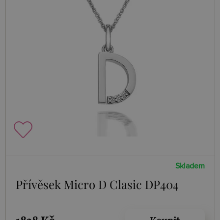
Skladem
Přívěsek Micro D Clasic DP404