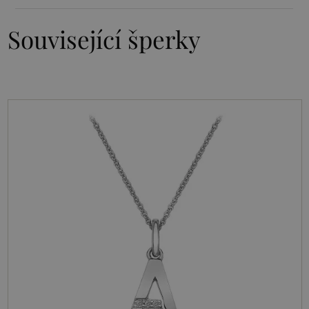
Související šperky