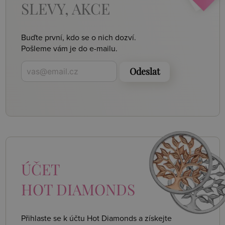
SLEVY, AKCE
Buďte první, kdo se o nich dozví.
Pošleme vám je do e-mailu.
Odeslat
ÚČET
HOT DIAMONDS
Přihlaste se k účtu Hot Diamonds a získejte