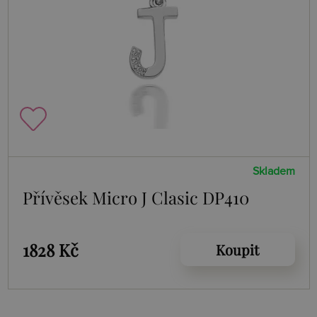
Skladem
Přívěsek Micro J Clasic DP410
1828 Kč
Koupit