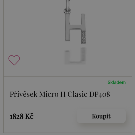
Skladem
Přívěsek Micro H Clasic DP408
1828 Kč
Koupit