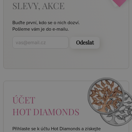
SLEVY, AKCE
Buďte první, kdo se o nich dozví.
Pošleme vám je do e-mailu.
Odeslat
ÚČET
HOT DIAMONDS
Přihlaste se k účtu Hot Diamonds a získejte