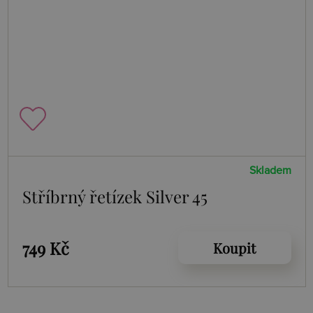
Skladem
Stříbrný řetízek Silver 45
749 Kč
Koupit