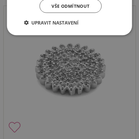
VŠE ODMÍTNOUT
UPRAVIT NASTAVENÍ