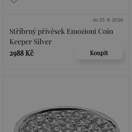
do 25. 8. 2026
Stříbrný přívěsek Emozioni Coin
Keeper Silver
2988 Kč
Koupit