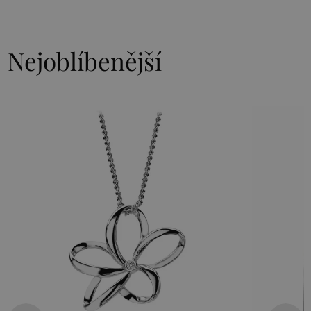
Nejoblíbenější