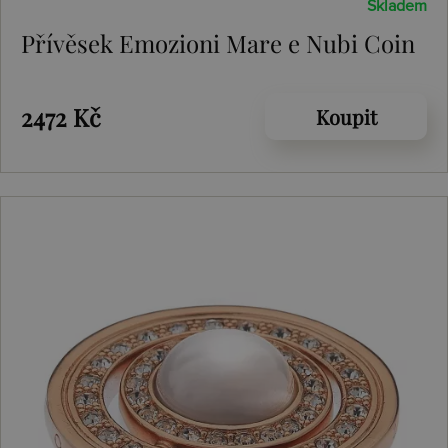
Skladem
Přívěsek Emozioni Mare e Nubi Coin
2472 Kč
Koupit