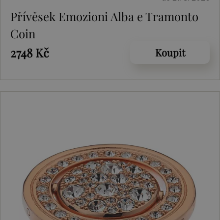
Přívěsek Emozioni Alba e Tramonto
Coin
2748 Kč
Koupit