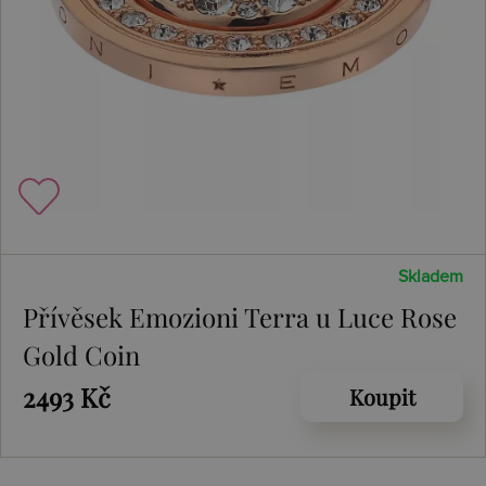
Skladem
Přívěsek Emozioni Terra u Luce Rose
Gold Coin
2493 Kč
Koupit