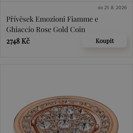
do 21. 8. 2026
Přívěsek Emozioni Fiamme e
Ghiaccio Rose Gold Coin
2748 Kč
Koupit