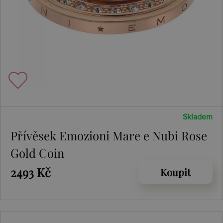
Skladem
Přívěsek Emozioni Mare e Nubi Rose
Gold Coin
2493 Kč
Koupit