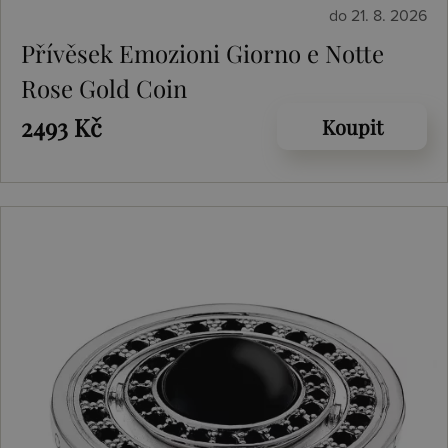
do 21. 8. 2026
Přívěsek Emozioni Giorno e Notte
Rose Gold Coin
2493 Kč
Koupit