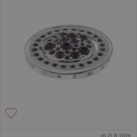
do 21. 8. 2026