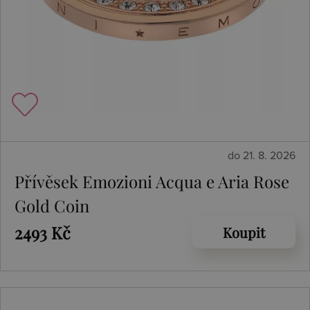
do 21. 8. 2026
Přívěsek Emozioni Acqua e Aria Rose
Gold Coin
2493 Kč
Koupit