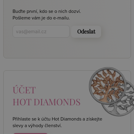
Buďte první, kdo se o nich dozví.
Pošleme vám je do e-mailu.
Odeslat
ÚČET
HOT DIAMONDS
Přihlaste se k účtu Hot Diamonds a získejte
slevy a výhody členství.