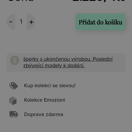
Přidat do košíku
šperky s ukončenou výrobou. Poslední
zbývající modely k dodání.
Kup kolekci se slevou!
Kolekce Emozioni
Doprava zdarma