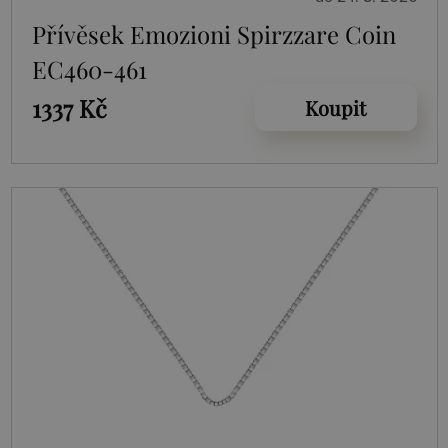
Přívěsek Emozioni Spirzzare Coin
EC460-461
1337 Kč
Koupit