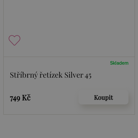
Skladem
Stříbrný řetízek Silver 45
749 Kč
Koupit