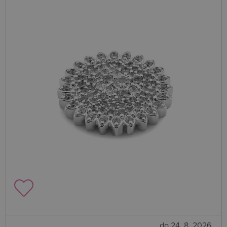
do 24. 8. 2026