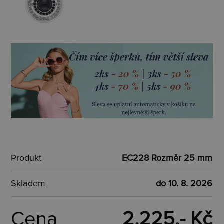
Produkt
EC228 Rozměr 25 mm
Skladem
do 10. 8. 2026
Cena
2.225,- Kč