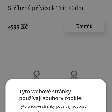
Stříbrný přívěsek Trio Calm
4599 Kč
Koupit
Tyto webové stránky
používají soubory cookie.
Tyto webové stránky používají soubory