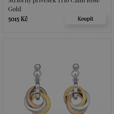
Gold
5015 Kč
Koupit