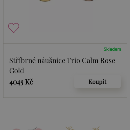
Skladem
Stříbrné náušnice Trio Calm Rose
Gold
4045 Kč
Koupit