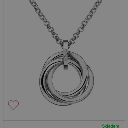
Skladem