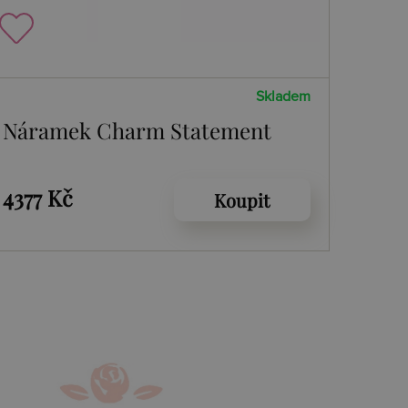
Skladem
Náramek Charm Statement
4377 Kč
Koupit