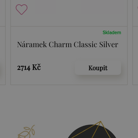
Skladem
Náramek Charm Classic Silver
2714 Kč
Koupit