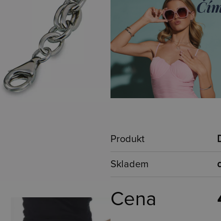
Produkt
Skladem
Cena