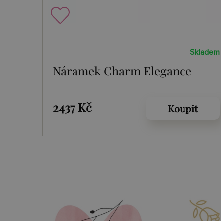
Skladem
Náramek Charm Elegance
2437 Kč
Koupit