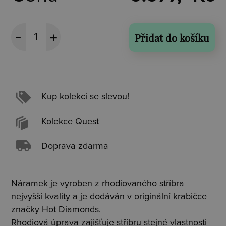
Přidat do košíku
Kup kolekci se slevou!
Kolekce Quest
Doprava zdarma
Náramek je vyroben z rhodiovaného stříbra
nejvyšší kvality a je dodáván v originální krabičce
značky Hot Diamonds.
Rhodiová úprava zajišťuje stříbru stejné vlastnosti