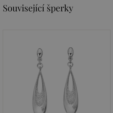
Související šperky