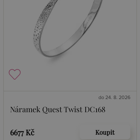
do 24. 8. 2026
Náramek Quest Twist DC168
6677 Kč
Koupit