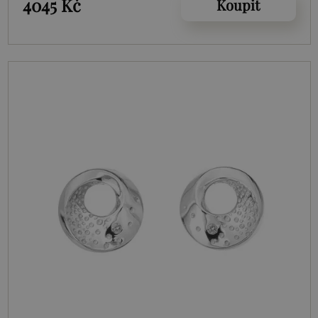
4045 Kč
Koupit