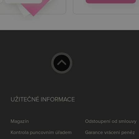
UŽITEČNÉ INFORMACE
Magazín
Odstoupení od smlouvy
Kontrola puncovním úřadem
Garance vrácení peněz