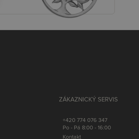
ZÁKAZNICKÝ SERVIS
+420 774 076 347
Po - Pá 8:00 - 16:00
Kontakt