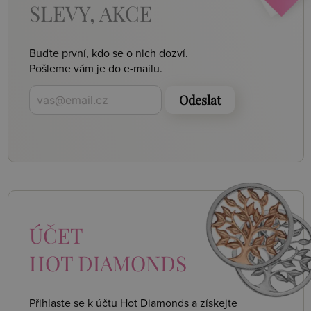
SLEVY, AKCE
Buďte první, kdo se o nich dozví.
Pošleme vám je do e-mailu.
Odeslat
ÚČET
HOT DIAMONDS
Přihlaste se k účtu Hot Diamonds a získejte