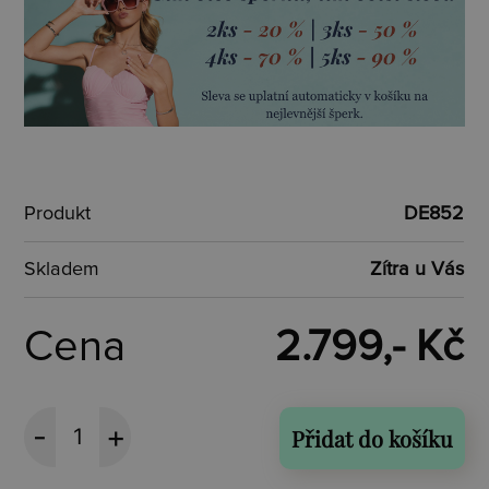
Produkt
DE852
Skladem
Zítra u Vás
Cena
2.799,- Kč
Přidat do košíku