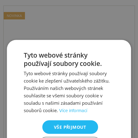
NOVINKA
Tyto webové stránky
používají soubory cookie.
Tyto webové stránky používají soubory
cookie ke zlepšení uživatelského zážitku.
Používáním našich webových stránek
souhlasíte se všemi soubory cookie v
souladu s našimi zásadami používání
souborů cookie.
Více informací
VŠE PŘIJMOUT