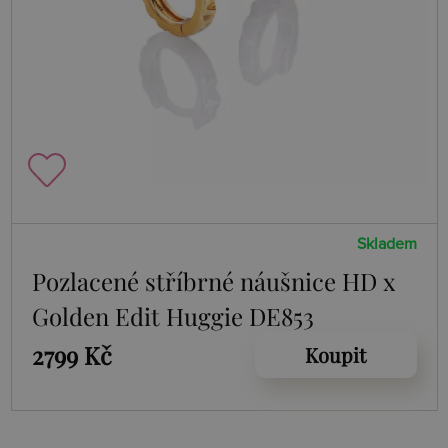
Skladem
Pozlacené stříbrné náušnice HD x
Golden Edit Huggie DE853
2799 Kč
Koupit