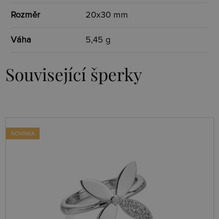
Rozměr
20x30 mm
Váha
5,45 g
Související šperky
NOVINKA