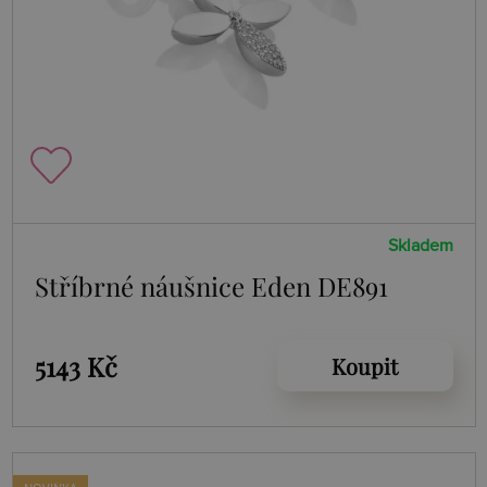
Skladem
Stříbrné náušnice Eden DE891
5143 Kč
Koupit