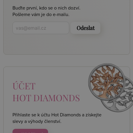
Buďte první, kdo se o nich dozví.
Pošleme vám je do e-mailu.
Odeslat
ÚČET
HOT DIAMONDS
Přihlaste se k účtu Hot Diamonds a získejte
slevy a výhody členství.