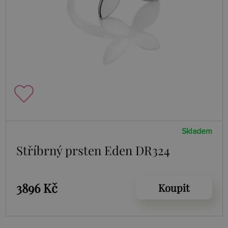
Skladem
Stříbrný prsten Eden DR324
3896 Kč
Koupit