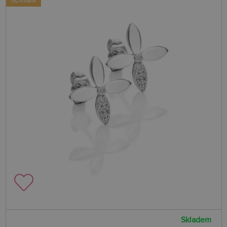
NOVINKA
Skladem