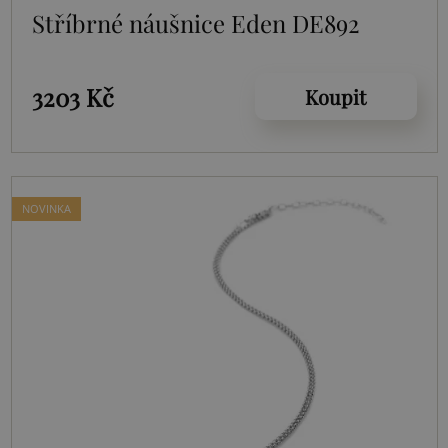
Stříbrné náušnice Eden DE892
3203 Kč
Koupit
NOVINKA