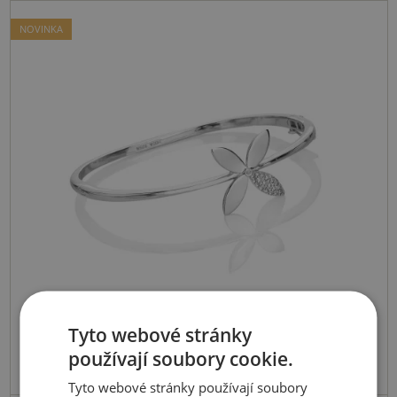
NOVINKA
Tyto webové stránky
používají soubory cookie.
Tyto webové stránky používají soubory