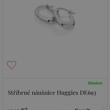
Skladem
Stříbrné náušnice Huggies DE693