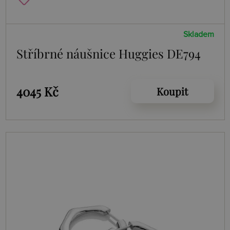
Skladem
Stříbrné náušnice Huggies DE794
4045 Kč
Koupit