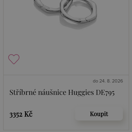
do 24. 8. 2026
Stříbrné náušnice Huggies DE795
3352 Kč
Koupit