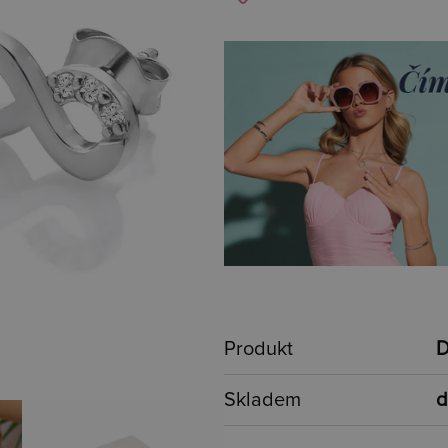
Produkt
D
Skladem
d