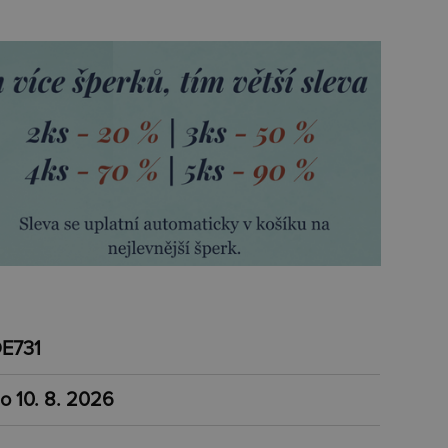
E731
o 10. 8. 2026